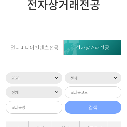
전자상거래전공
멀티미디어컨텐츠전공
전자상거래전공